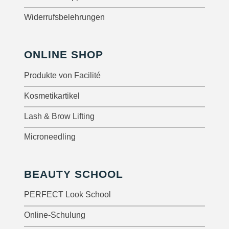
Widerrufsbelehrungen
ONLINE SHOP
Produkte von Facilité
Kosmetikartikel
Lash & Brow Lifting
Microneedling
BEAUTY SCHOOL
PERFECT Look School
Online-Schulung