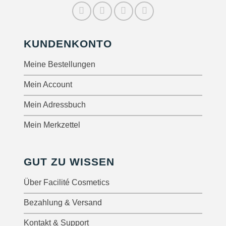
KUNDENKONTO
Meine Bestellungen
Mein Account
Mein Adressbuch
Mein Merkzettel
GUT ZU WISSEN
Über Facilité Cosmetics
Bezahlung & Versand
Kontakt & Support