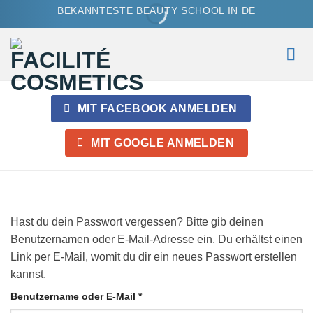
Zum
BEKANNTESTE BEAUTY SCHOOL IN DE
Inhalt
springen
MIT
FACEBOOK
ANMELDEN
MIT
GOOGLE
ANMELDEN
Hast du dein Passwort vergessen? Bitte gib deinen
Benutzernamen oder E-Mail-Adresse ein. Du erhältst einen
Link per E-Mail, womit du dir ein neues Passwort erstellen
kannst.
Erforderlich
Benutzername oder E-Mail
*