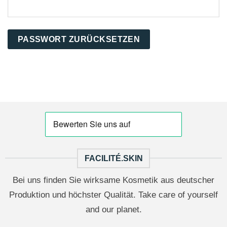
PASSWORT ZURÜCKSETZEN
FACILITÉ.SKIN
Bei uns finden Sie wirksame Kosmetik aus deutscher
Produktion und höchster Qualität. Take care of yourself
and our planet.