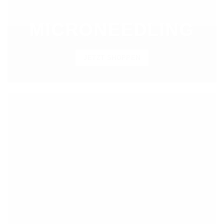
MICRONEEDLING
JETZT SHOPPEN