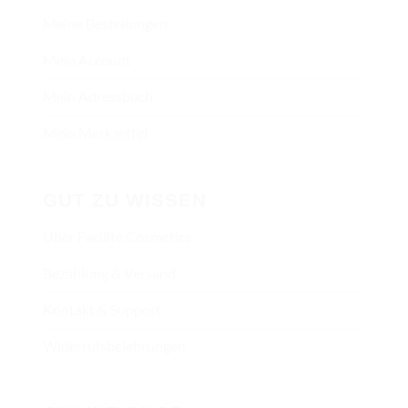
Meine Bestellungen
Mein Account
Mein Adressbuch
Mein Merkzettel
GUT ZU WISSEN
Über Facilité Cosmetics
Bezahlung & Versand
Kontakt & Support
Widerrufsbelehrungen