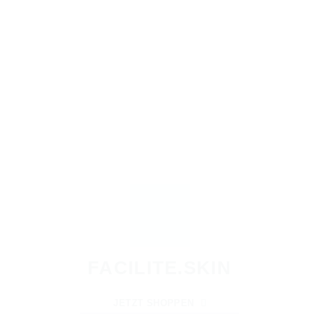
FACILITE.SKIN
JETZT SHOPPEN