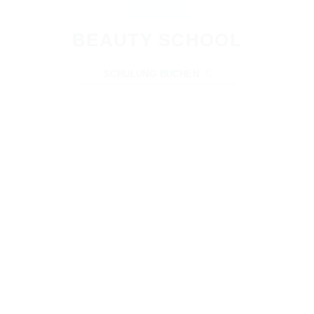
BEAUTY SCHOOL
SCHULUNG BUCHEN