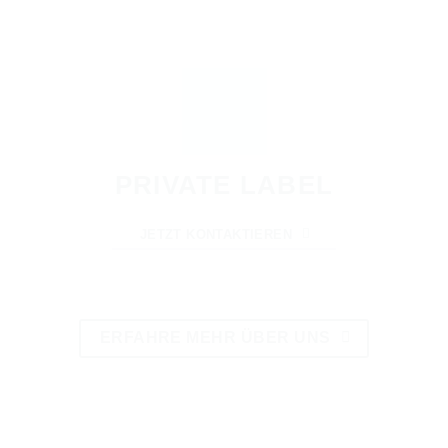
PRIVATE LABEL
JETZT KONTAKTIEREN
ERFAHRE MEHR ÜBER UNS