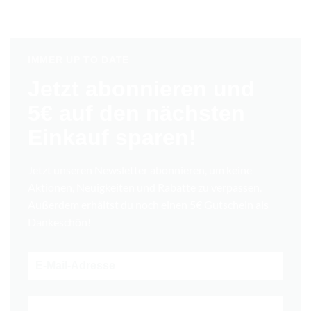
IMMER UP TO DATE
Jetzt abonnieren und
5€ auf den nächsten
Einkauf sparen!
Jetzt unseren Newsletter abonnieren, um keine
Aktionen, Neuigkeiten und Rabatte zu verpassen.
Außerdem erhältst du noch einen 5€ Gutschein als
Dankeschön!