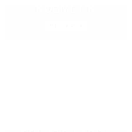
KOSMETIK
JETZT SHOPPEN