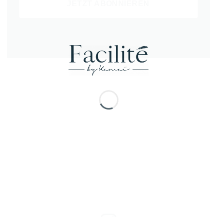
JETZT ABONNIEREN