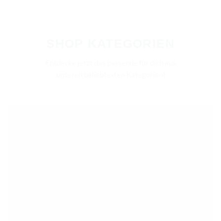
SHOP KATEGORIEN
Entdecke jetzt das passende für dich aus
unseren beliebtesten Kategorien!