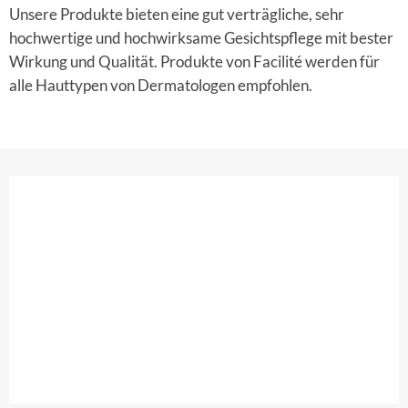
Unsere Produkte bieten eine gut verträgliche, sehr
hochwertige und hochwirksame Gesichtspflege mit bester
Wirkung und Qualität. Produkte von Facilité werden für
alle Hauttypen von Dermatologen empfohlen.