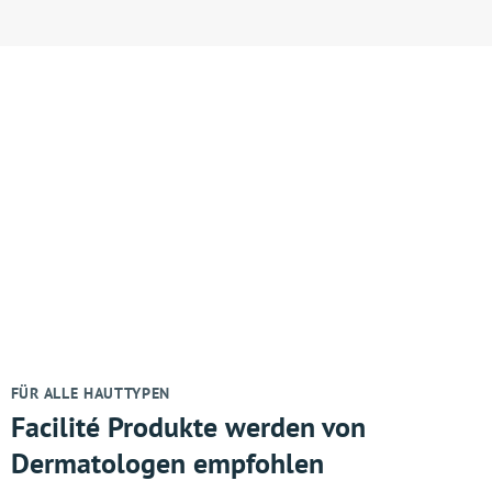
FÜR ALLE HAUTTYPEN
Facilité Produkte werden von
Dermatologen empfohlen