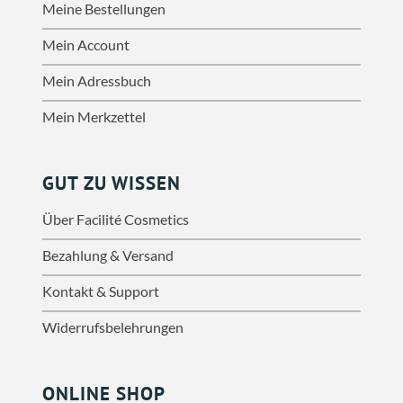
Meine Bestellungen
Mein Account
Mein Adressbuch
Mein Merkzettel
GUT ZU WISSEN
Über Facilité Cosmetics
Bezahlung & Versand
Kontakt & Support
Widerrufsbelehrungen
ONLINE SHOP