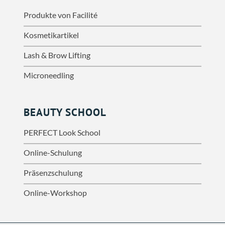
Produkte von Facilité
Kosmetikartikel
Lash & Brow Lifting
Microneedling
BEAUTY SCHOOL
PERFECT Look School
Online-Schulung
Präsenzschulung
Online-Workshop