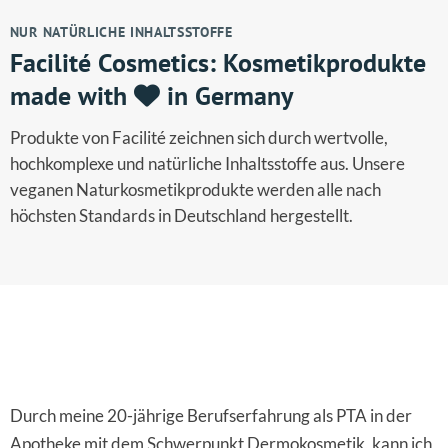
NUR NATÜRLICHE INHALTSSTOFFE
Facilité Cosmetics: Kosmetikprodukte
made with
in Germany
Produkte von Facilité zeichnen sich durch wertvolle,
hochkomplexe und natürliche Inhaltsstoffe aus. Unsere
veganen Naturkosmetikprodukte werden alle nach
höchsten Standards in Deutschland hergestellt.
"
Durch meine 20-jährige Berufserfahrung als PTA in der
Apotheke mit dem Schwerpunkt Dermokosmetik, kann ich