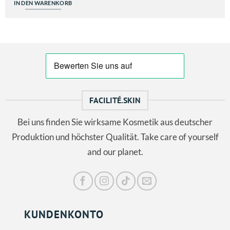
IN DEN WARENKORB
FACILITÉ.SKIN
Bei uns finden Sie wirksame Kosmetik aus deutscher
Produktion und höchster Qualität. Take care of yourself
and our planet.
KUNDENKONTO