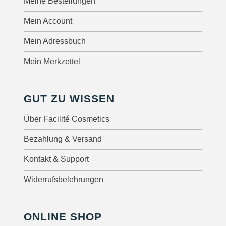
Meine Bestellungen
Mein Account
Mein Adressbuch
Mein Merkzettel
GUT ZU WISSEN
Über Facilité Cosmetics
Bezahlung & Versand
Kontakt & Support
Widerrufsbelehrungen
ONLINE SHOP