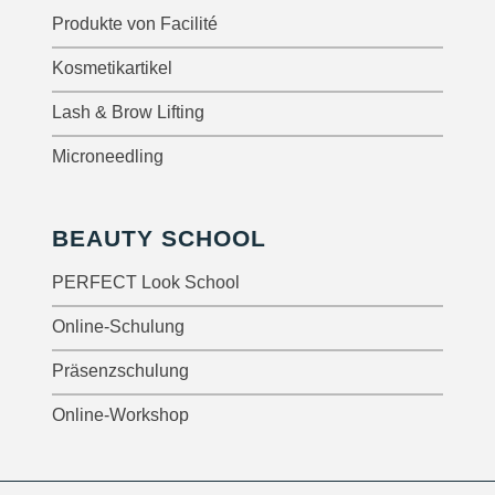
Produkte von Facilité
Kosmetikartikel
Lash & Brow Lifting
Microneedling
BEAUTY SCHOOL
PERFECT Look School
Online-Schulung
Präsenzschulung
Online-Workshop