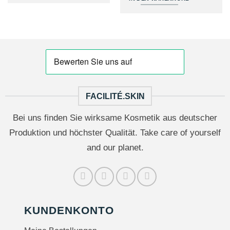
FACILITÉ.SKIN
Bei uns finden Sie wirksame Kosmetik aus deutscher
Produktion und höchster Qualität. Take care of yourself
and our planet.
KUNDENKONTO