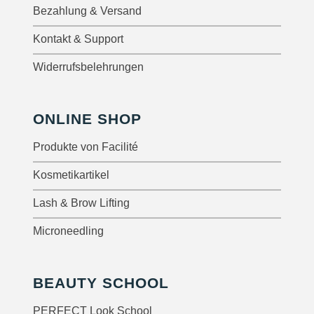
Bezahlung & Versand
Kontakt & Support
Widerrufsbelehrungen
ONLINE SHOP
Produkte von Facilité
Kosmetikartikel
Lash & Brow Lifting
Microneedling
BEAUTY SCHOOL
PERFECT Look School